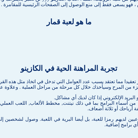
ما هو لعبة قمار
تجربة المراهنة الحية في الكازينو
عقيدا مما تعتقد بسبب عدد العوامل التي تدخل في اتخاذ مثل هذه القر
زء من المرح وسيأخذك خلال كل مرحلة من مراحل العملية . وعلاوة على ذ
من أسماء البرامج بما في ذلك نيتنت, مخطط الألعاب, اللعب العملي, 
عبين لديهم رمزا للعبة، بل أيضا البرية في اللعبة. وصول لشخصين إل
ي برامج إضافية.