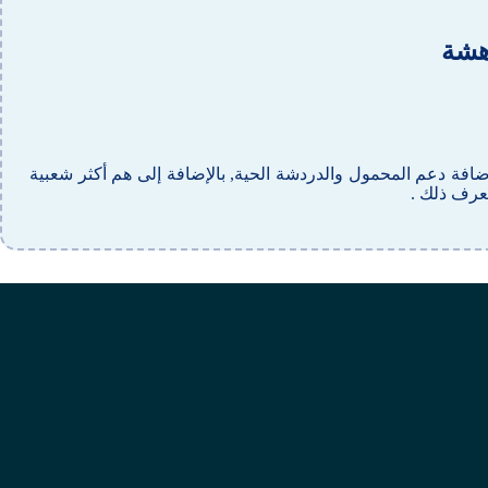
دهشة
بإضافة دعم المحمول والدردشة الحية, بالإضافة إلى هم أكثر شعبية
عرف ذلك .