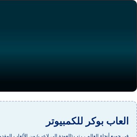
العاب بوكر للكمبيوتر