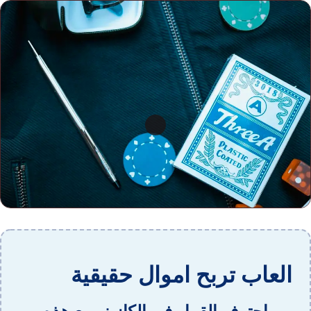
العاب تربح اموال حقيقية