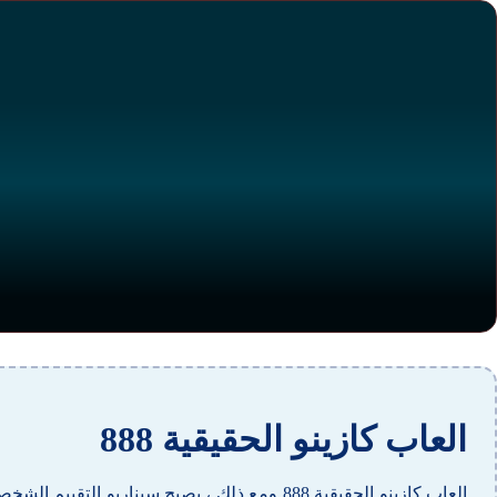
العاب كازينو الحقيقية 888