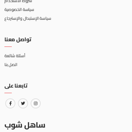
شروط الاستخدام
سياسة الخصوصية
سياسة الإستبدال والإسترجاع
تواصل معنا
أسئلة شائعة
اتصل بنا
تابعنا على
ساهل شوب