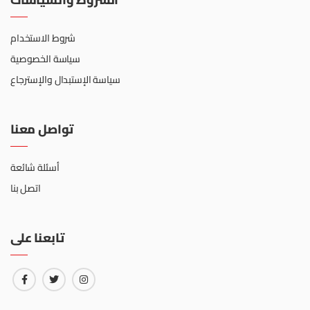
شروط الاستخدام
سياسة الخصوصية
سياسة الإستبدال والإسترجاع
تواصل معنا
أسئلة شائعة
اتصل بنا
تابعنا على