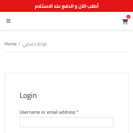
أطلب الآن و الدفع عند الاستلام
0
MENU
لوحة حسابي
/
Home
Login
Required
Username or email address
*