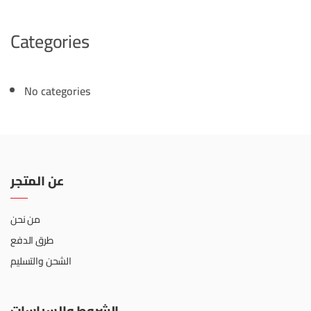
Categories
No categories
عن المتجر
من نحن
طرق الدفع
الشحن والتسليم
الشروط والسياسات