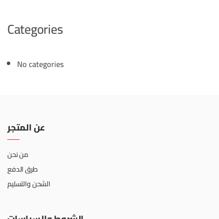
Categories
No categories
عن المتجر
من نحن
طرق الدفع
الشحن والتسليم
الشروط والسياسات