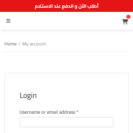
أطلب الآن و الدفع عند الاستلام
0
MENU
Home
/
My account
Login
Required
Username or email address
*