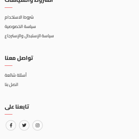
شروط الاستخدام
سياسة الخصوصية
سياسة الإستبدال والإسترجاع
تواصل معنا
أسئلة شائعة
اتصل بنا
تابعنا على