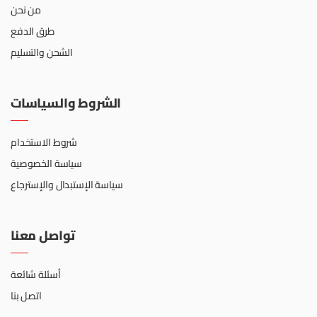
من نحن
طرق الدفع
الشحن والتسليم
الشروط والسياسات
شروط الاستخدام
سياسة الخصوصية
سياسة الإستبدال والإسترجاع
تواصل معنا
أسئلة شائعة
اتصل بنا