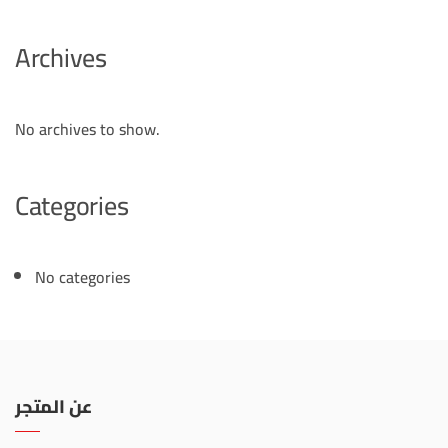
Archives
No archives to show.
Categories
No categories
عن المتجر